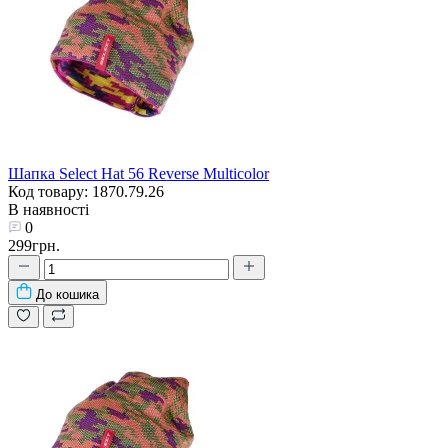
Шапка Select Hat 56 Reverse Multicolor
Код товару: 1870.79.26
В наявності
0
299грн.
До кошика