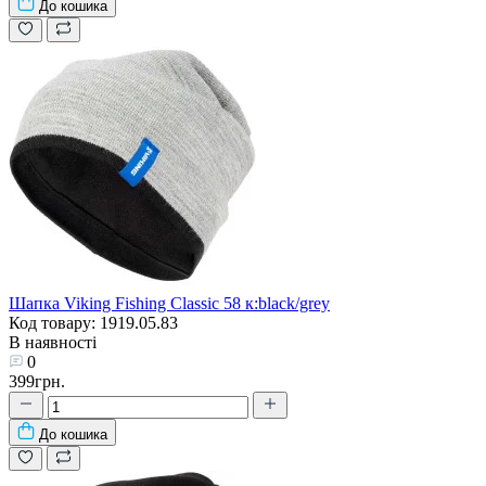
До кошика
Шапка Viking Fishing Classic 58 к:black/grey
Код товару: 1919.05.83
В наявності
0
399грн.
До кошика