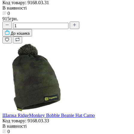
Код товару: 9168.03.31
В наявності
0
915грн.
До кошика
Шапка RidgeMonkey Bobble Beanie Hat Camo
Код товару: 9168.03.33
В наявності
0