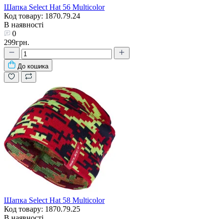
Шапка Select Hat 56 Multicolor
Код товару: 1870.79.24
В наявності
0
299грн.
До кошика
Шапка Select Hat 58 Multicolor
Код товару: 1870.79.25
В наявності