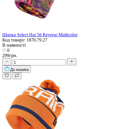
Шапка Select Hat 58 Reverse Multicolor
Код товару: 1870.79.27
В наявності
0
299грн.
До кошика