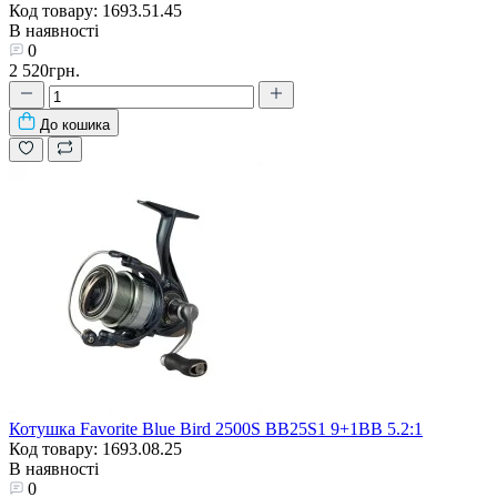
Код товару: 1693.51.45
В наявності
0
2 520грн.
До кошика
Котушка Favorite Blue Bird 2500S BB25S1 9+1BB 5.2:1
Код товару: 1693.08.25
В наявності
0