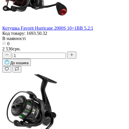
Котушка Favorit Hurricane 2000S 10+1BB 5.2:1
Код товару: 1693.50.32
В наявності
0
2 536грн.
До кошика