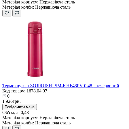
Матеріал корпусу:
Нержавіюча сталь
Матеріал колби:
Нержавіюча сталь
Термокружка ZOJIRUSHI SM-KHF48PV 0.48 л к:червоний
Код товару: 1678.04.97
0
1 926грн.
Повідомити мене
Об'єм, л:
0,48
Матеріал корпусу:
Нержавіюча сталь
Матеріал колби:
Нержавіюча сталь