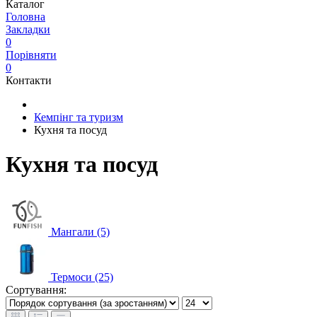
Каталог
Головна
Закладки
0
Порівняти
0
Контакти
Кемпінг та туризм
Кухня та посуд
Кухня та посуд
Мангали (5)
Термоси (25)
Сортування: