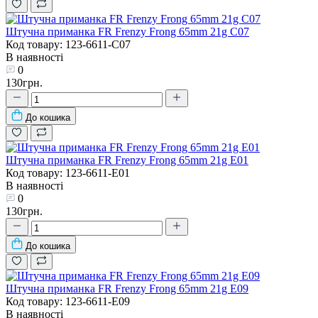
Штучна приманка FR Frenzy Frong 65mm 21g C07
Код товару: 123-6611-C07
В наявності
0
130грн.
До кошика
Штучна приманка FR Frenzy Frong 65mm 21g E01
Код товару: 123-6611-E01
В наявності
0
130грн.
До кошика
Штучна приманка FR Frenzy Frong 65mm 21g E09
Код товару: 123-6611-E09
В наявності