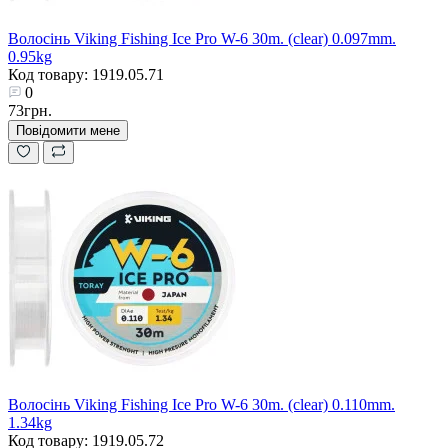
Волосінь Viking Fishing Ice Pro W-6 30m. (clear) 0.097mm.
0.95kg
Код товару: 1919.05.71
0
73грн.
Повідомити мене
Волосінь Viking Fishing Ice Pro W-6 30m. (clear) 0.110mm.
1.34kg
Код товару: 1919.05.72