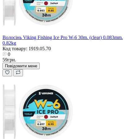
Волосінь Viking Fishing Ice Pro W-6 30m. (clear) 0.083mm.
0.82kg
Код товару: 1919.05.70
0
59грн.
Повідомити мене