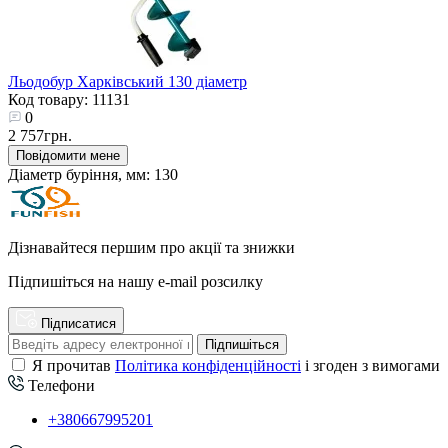
Льодобур Харківський 130 діаметр
Код товару: 11131
0
2 757грн.
Повідомити мене
Діаметр буріння, мм:
130
Дізнавайтеся першим про акції та знижки
Підпишіться на нашу e-mail розсилку
Підписатися
Підпишіться
Я прочитав
Політика конфіденційності
і згоден з вимогами
Телефони
+380667995201