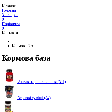
Каталог
Головна
Закладки
0
Порівняти
0
Контакти
Кормова база
Кормова база
Активатори клювання (311)
Зернові суміші (84)