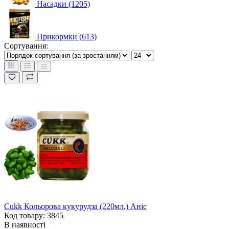
Насадки (1205)
Прикормки (613)
Сортування:
Cukk Кольорова кукурудза (220мл.) Аніс
Код товару: 3845
В наявності