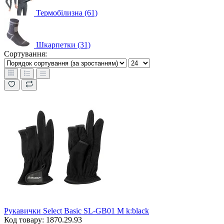
Термобілизна (61)
Шкарпетки (31)
Сортування:
Рукавички Select Basic SL-GB01 M k:black
Код товару: 1870.29.93