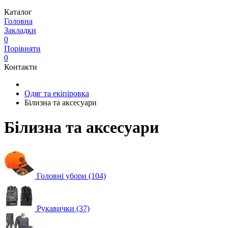
Каталог
Головна
Закладки
0
Порівняти
0
Контакти
Одяг та екіпіровка
Білизна та аксесуари
Білизна та аксесуари
Головні убори (104)
Рукавички (37)