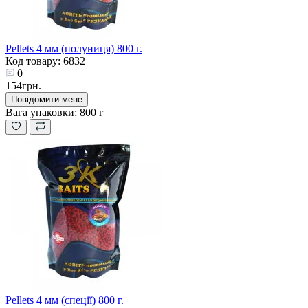
Pellets 4 мм (полуниця) 800 г.
Код товару: 6832
0
154грн.
Повідомити мене
Вага упаковки:
800 г
Pellets 4 мм (спеції) 800 г.