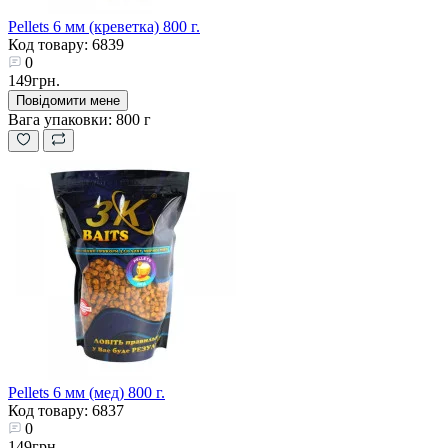
Pellets 6 мм (креветка) 800 г.
Код товару: 6839
0
149грн.
Повідомити мене
Вага упаковки:
800 г
Pellets 6 мм (мед) 800 г.
Код товару: 6837
0
149грн.