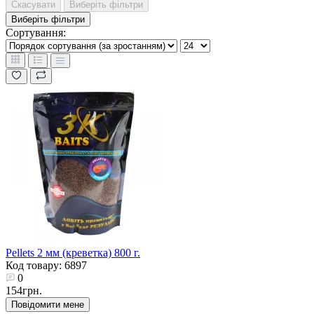
Скасувати
Виберіть фільтри
Виберіть фільтри
Сортування:
Pellets 2 мм (креветка) 800 г.
Код товару: 6897
0
154грн.
Повідомити мене