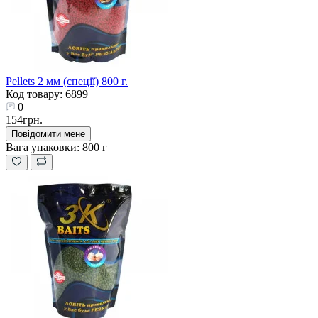
Pellets 2 мм (спеції) 800 г.
Код товару: 6899
0
154грн.
Повідомити мене
Вага упаковки:
800 г