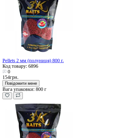
Pellets 2 мм (полуниця) 800 г.
Код товару: 6896
0
154грн.
Повідомити мене
Вага упаковки:
800 г