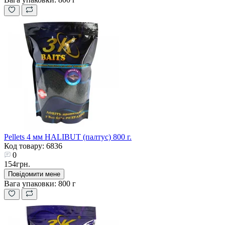
Pellets 4 мм HALIBUT (палтус) 800 г.
Код товару: 6836
0
154грн.
Повідомити мене
Вага упаковки:
800 г