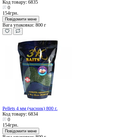
Код товару: 6835
0
154грн.
Повідомити мене
Вага упаковки:
800 г
Pellets 4 мм (часник) 800 г.
Код товару: 6834
0
154грн.
Повідомити мене
Вага упаковки:
800 г