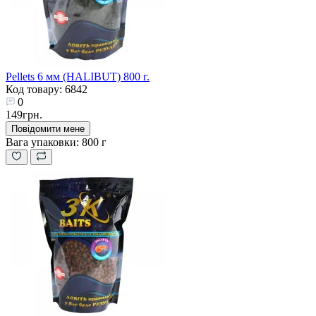
Pellets 6 мм (HALIBUT) 800 г.
Код товару: 6842
0
149грн.
Повідомити мене
Вага упаковки:
800 г