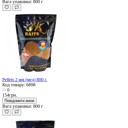
Вага упаковки:
800 г
Pellets 2 мм (мед) 800 г.
Код товару: 6898
0
154грн.
Повідомити мене
Вага упаковки:
800 г