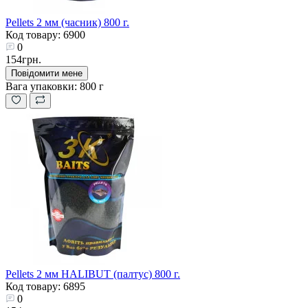
Pellets 2 мм (часник) 800 г.
Код товару: 6900
0
154грн.
Повідомити мене
Вага упаковки:
800 г
Pellets 2 мм HALIBUT (палтус) 800 г.
Код товару: 6895
0