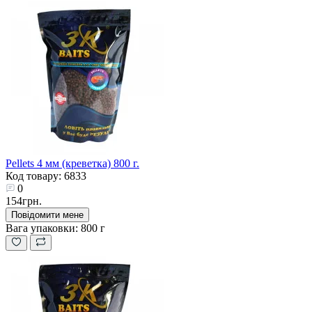
Pellets 4 мм (креветка) 800 г.
Код товару: 6833
0
154грн.
Повідомити мене
Вага упаковки:
800 г