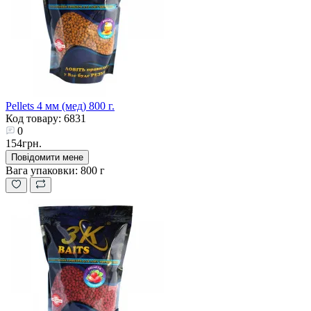
Pellets 4 мм (мед) 800 г.
Код товару: 6831
0
154грн.
Повідомити мене
Вага упаковки:
800 г