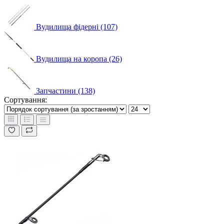
Вудилища фідерні (107)
Вудилища на коропа (26)
Запчастини (138)
Сортування: