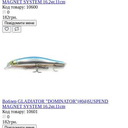
MAGNET SYSTEM 16.2gr.11cm
Код товару: 10600
0
182грн.
Повідомити мене
Воблер GLADIATOR "DOMINATOR"(#04)SUSPEND
MAGNET SYSTEM 16.2gr.11cm
Код товару: 10601
0
182грн.
Повідомити мене