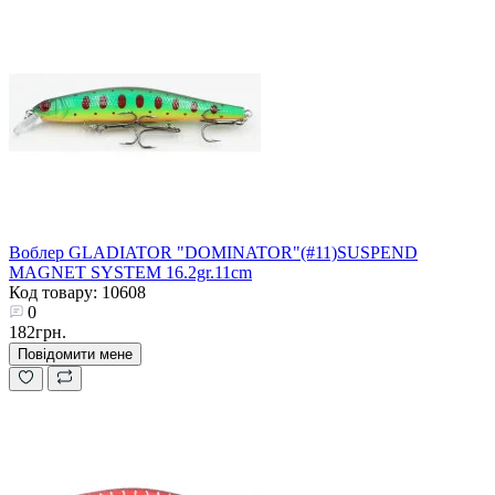
Воблер GLADIATOR "DOMINATOR"(#11)SUSPEND
MAGNET SYSTEM 16.2gr.11cm
Код товару: 10608
0
182грн.
Повідомити мене