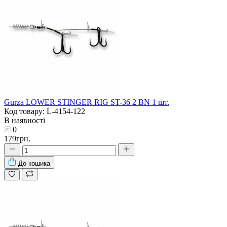
Gurza LOWER STINGER RIG ST-36 2 BN 1 шт.
Код товару: L-4154-122
В наявності
0
179грн.
До кошика