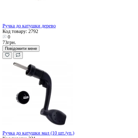
Ручка до катушки дерево
Код товару: 2792
0
73грн.
Повідомити мене
Ручка до катушки мал (10 шт./уп.)