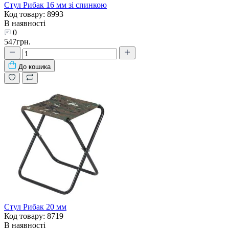
Стул Рибак 16 мм зі спинкою
Код товару: 8993
В наявності
0
547грн.
До кошика
Стул Рибак 20 мм
Код товару: 8719
В наявності