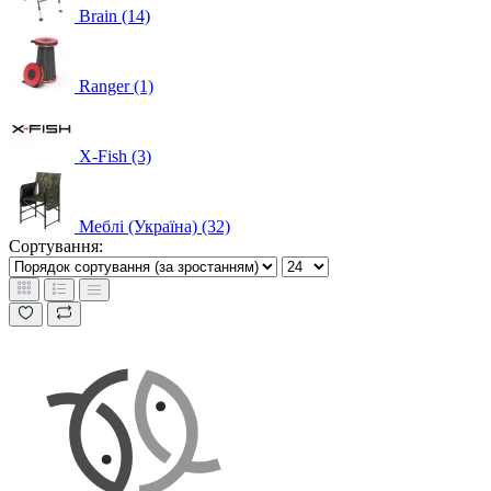
Brain (14)
Ranger (1)
X-Fish (3)
Меблі (Україна) (32)
Сортування: