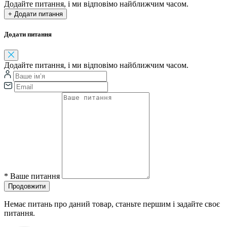
Додайте питання, і ми відповімо найближчим часом.
+ Додати питання
Додати питання
Додайте питання, і ми відповімо найближчим часом.
*
Ваше питання
Продовжити
Немає питань про даний товар, станьте першим і задайте своє
питання.