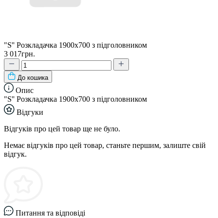
"S'' Розкладачка 1900х700 з підголовником
3 017грн.
До кошика
Опис
"S'' Розкладачка 1900х700 з підголовником
Відгуки
Відгуків про цей товар ще не було.
Немає відгуків про цей товар, станьте першим, залиште свій
відгук.
Питання та відповіді