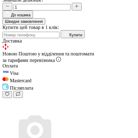
До кошика
Швидке замовлення
Купити цей товар в 1 клік:
Купити
Доставка
Новою Поштою у відділення та поштомати
за тарифами перевізника
Оплата
Visa
Mastercard
Післяплата