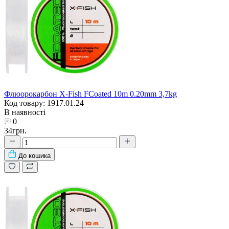
Флюорокарбон X-Fish FCoated 10m 0.20mm 3,7kg
Код товару: 1917.01.24
В наявності
0
34грн.
До кошика