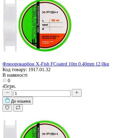
Флюорокарбон X-Fish FCoated 10m 0.40mm 12,0kg
Код товару: 1917.01.32
В наявності
0
45грн.
До кошика