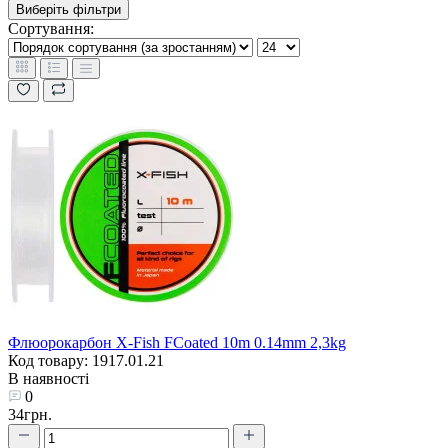
Виберіть фільтри
Сортування:
Флюорокарбон X-Fish FCoated 10m 0.14mm 2,3kg
Код товару: 1917.01.21
В наявності
0
34грн.