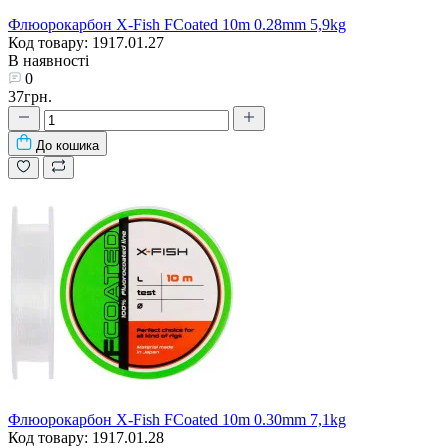
Флюорокарбон X-Fish FCoated 10m 0.28mm 5,9kg
Код товару: 1917.01.27
В наявності
0
37грн.
До кошика
Флюорокарбон X-Fish FCoated 10m 0.30mm 7,1kg
Код товару: 1917.01.28