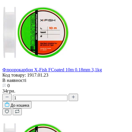
Флюорокарбон X-Fish FCoated 10m 0.18mm 3,1kg
Код товару: 1917.01.23
В наявності
0
34грн.
До кошика