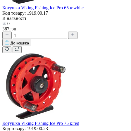
Котушка Viking Fishing Ice Pro 65 к:white
Код товару: 1919.00.17
В наявності
0
367грн.
До кошика
Котушка Viking Fishing Ice Pro 75 к:red
Код товару: 1919.00.23