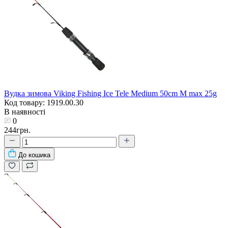
Вудка зимова Viking Fishing Ice Tele Medium 50сm M max 25g
Код товару: 1919.00.30
В наявності
0
244грн.
До кошика