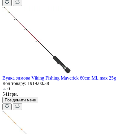
Вудка зимова Viking Fishing Maverick 60cm ML max 25g
Код товару: 1919.00.38
0
541грн.
Повідомити мене