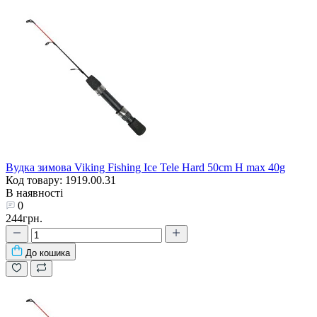
Вудка зимова Viking Fishing Ice Tele Hard 50сm H max 40g
Код товару: 1919.00.31
В наявності
0
244грн.
До кошика