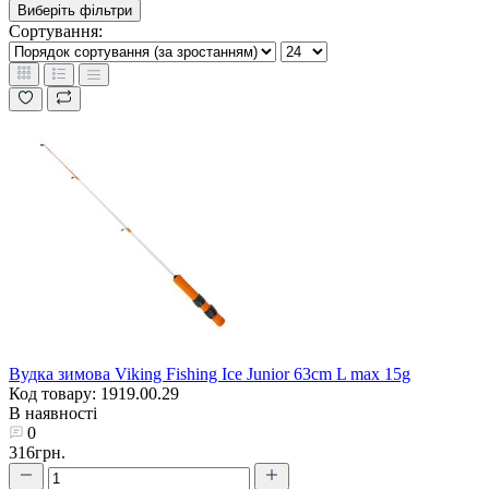
Виберіть фільтри
Сортування:
Вудка зимова Viking Fishing Ice Junior 63сm L max 15g
Код товару: 1919.00.29
В наявності
0
316грн.