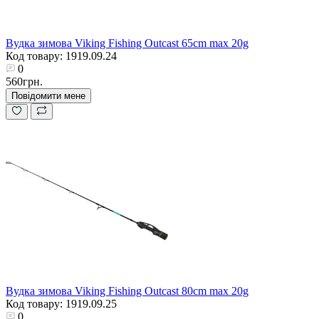
Вудка зимова Viking Fishing Outcast 65cm max 20g
Код товару: 1919.09.24
0
560грн.
Повідомити мене
Вудка зимова Viking Fishing Outcast 80cm max 20g
Код товару: 1919.09.25
0