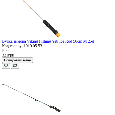
Вудка зимова Viking Fishing Yeti Ice Rod 50cm M 25g
Код товару: 1919.05.53
0
321грн.
Повідомити мене