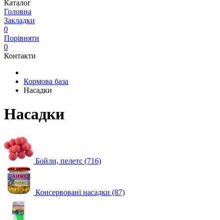
Каталог
Головна
Закладки
0
Порівняти
0
Контакти
Кормова база
Насадки
Насадки
Бойли, пелетс (716)
Консервовані насадки (87)