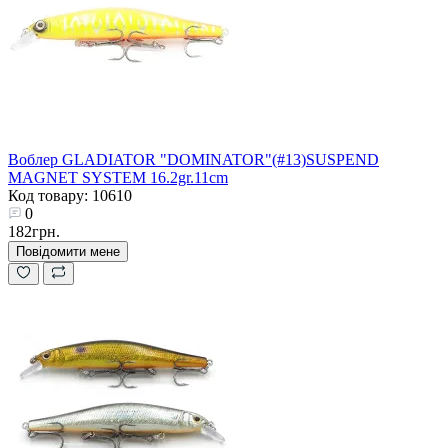
Воблер GLADIATOR "DOMINATOR"(#13)SUSPEND
MAGNET SYSTEM 16.2gr.11cm
Код товару: 10610
0
182грн.
Повідомити мене