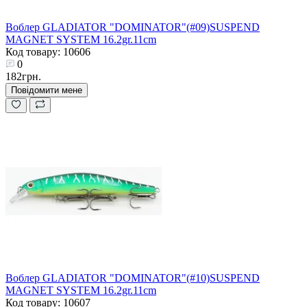
Воблер GLADIATOR "DOMINATOR"(#09)SUSPEND
MAGNET SYSTEM 16.2gr.11cm
Код товару: 10606
0
182грн.
Повідомити мене
Воблер GLADIATOR "DOMINATOR"(#10)SUSPEND
MAGNET SYSTEM 16.2gr.11cm
Код товару: 10607