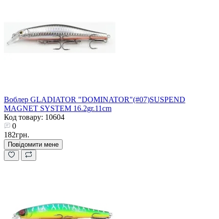
Воблер GLADIATOR "DOMINATOR"(#07)SUSPEND
MAGNET SYSTEM 16.2gr.11cm
Код товару: 10604
0
182грн.
Повідомити мене