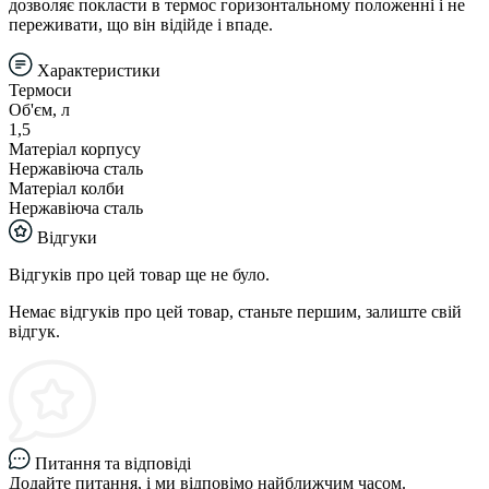
дозволяє покласти в термос горизонтальному положенні і не
переживати, що він відійде і впаде.
Характеристики
Термоси
Об'єм, л
1,5
Матеріал корпусу
Нержавіюча сталь
Матеріал колби
Нержавіюча сталь
Відгуки
Відгуків про цей товар ще не було.
Немає відгуків про цей товар, станьте першим, залиште свій
відгук.
Питання та відповіді
Додайте питання, і ми відповімо найближчим часом.