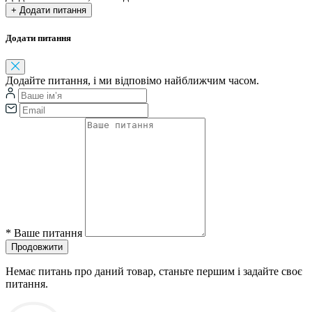
+ Додати питання
Додати питання
Додайте питання, і ми відповімо найближчим часом.
*
Ваше питання
Продовжити
Немає питань про даний товар, станьте першим і задайте своє
питання.