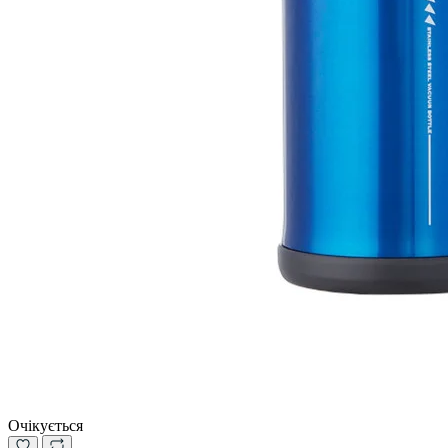
Очікується