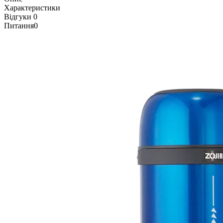
Характеристики
Відгуки
0
Питання
0