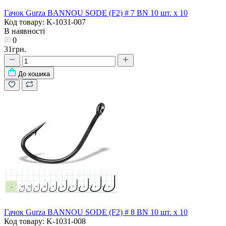
Гачок Gurza BANNOU SODE (F2) # 7 BN 10 шт. х 10
Код товару: K-1031-007
В наявності
0
31грн.
До кошика
Гачок Gurza BANNOU SODE (F2) # 8 BN 10 шт. х 10
Код товару: K-1031-008