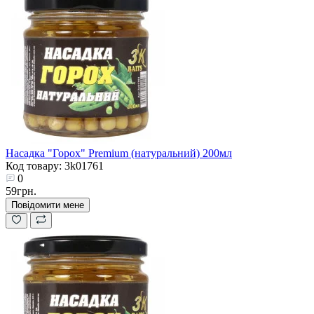
Насадка "Горох" Premium (натуральний) 200мл
Код товару: 3k01761
0
59грн.
Повідомити мене