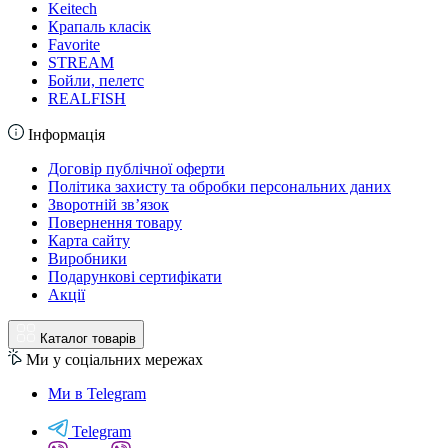
Keitech
Крапаль класік
Favorite
STREAM
Бойли, пелетс
REALFISH
Інформація
Договір публічної оферти
Політика захисту та обробки персональних даних
Зворотній зв’язок
Повернення товару
Карта сайту
Виробники
Подарункові сертифікати
Акції
Каталог товарів
Ми у соціальних мережах
Ми в Telegram
Telegram