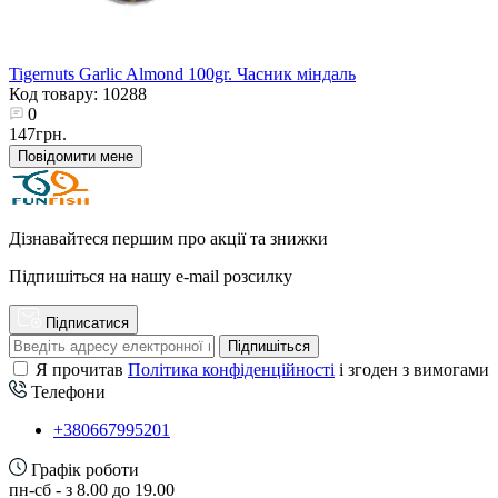
Tigernuts Garlic Almond 100gr. Часник міндаль
Код товару: 10288
0
147грн.
Повідомити мене
Дізнавайтеся першим про акції та знижки
Підпишіться на нашу e-mail розсилку
Підписатися
Підпишіться
Я прочитав
Політика конфіденційності
і згоден з вимогами
Телефони
+380667995201
Графік роботи
пн-сб - з 8.00 до 19.00