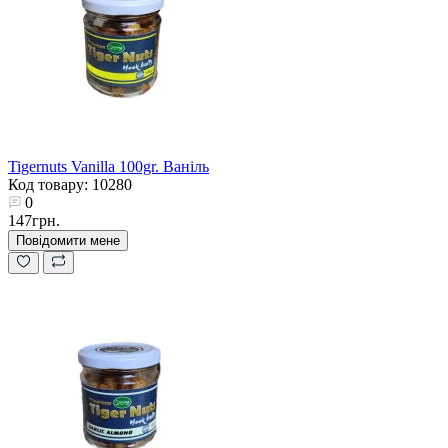
Tigernuts Vanilla 100gr. Ваніль
Код товару: 10280
0
147грн.
Повідомити мене