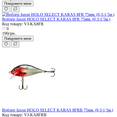
Повідомити мене
Воблер Jaxon HOLO SELECT KARAS 8FR 75мм. (0,3-1,5м.)
Код товару: VJ-KA8FR
0
196грн.
Повідомити мене
Воблер Jaxon HOLO SELECT KARAS 8FRB 75мм. (0,3-1,5м.)
Код товару: VJ-KA8FRB