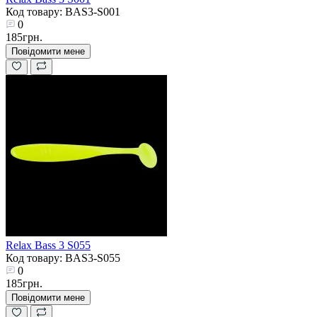
Код товару: BAS3-S001
0
185грн.
Повідомити мене
Relax Bass 3 S055
Код товару: BAS3-S055
0
185грн.
Повідомити мене