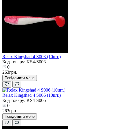
Relax Kingshad 4 S003 (10шт.)
Код товару: KS4-S003
0
263грн.
Повідомити мене
Relax Kingshad 4 S006 (10шт.)
Код товару: KS4-S006
0
263грн.
Повідомити мене