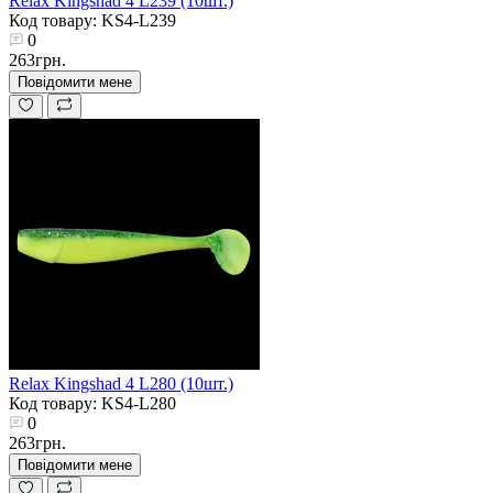
Relax Kingshad 4 L239 (10шт.)
Код товару: KS4-L239
0
263грн.
Повідомити мене
Relax Kingshad 4 L280 (10шт.)
Код товару: KS4-L280
0
263грн.
Повідомити мене