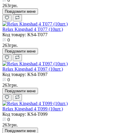
0
263грн.
Повідомити мене
Relax Kingshad 4 T077 (10шт.)
Код товару: KS4-T077
0
263грн.
Повідомити мене
Relax Kingshad 4 T097 (10шт.)
Код товару: KS4-T097
0
263грн.
Повідомити мене
Relax Kingshad 4 T099 (10шт.)
Код товару: KS4-T099
0
263грн.
Повідомити мене