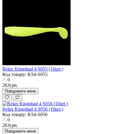
Relax Kingshad 4 S055 (10шт.)
Код товару: KS4-S055
0
263грн.
Повідомити мене
Relax Kingshad 4 S056 (10шт.)
Код товару: KS4-S056
0
263грн.
Повідомити мене