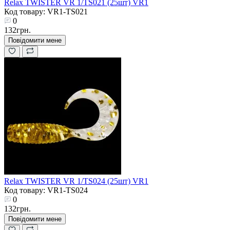
Relax TWISTER VR 1/TS021 (25шт) VR1
Код товару: VR1-TS021
0
132грн.
Повідомити мене
Relax TWISTER VR 1/TS024 (25шт) VR1
Код товару: VR1-TS024
0
132грн.
Повідомити мене