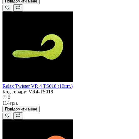
Повідомити мене
Relax Twister VR 4 TS018 (10шт.)
Код товару: VR4-TS018
0
114грн.
Повідомити мене