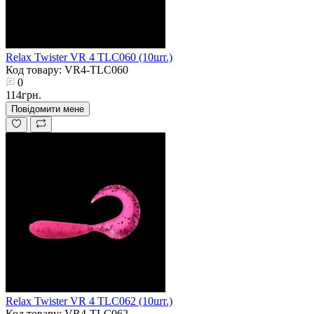
Relax Twister VR 4 TLC060 (10шт.)
Код товару: VR4-TLC060
0
114грн.
Повідомити мене
Relax Twister VR 4 TLC062 (10шт.)
Код товару: VR4-TLC062