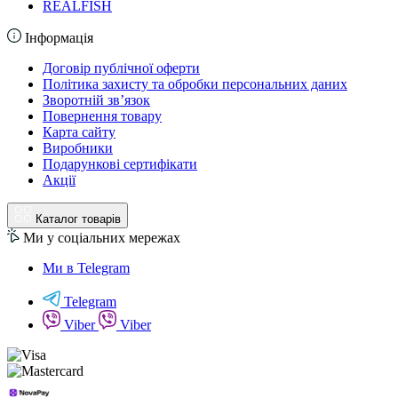
REALFISH
Інформація
Договір публічної оферти
Політика захисту та обробки персональних даних
Зворотній зв’язок
Повернення товару
Карта сайту
Виробники
Подарункові сертифікати
Акції
Каталог товарів
Ми у соціальних мережах
Ми в Telegram
Telegram
Viber
Viber