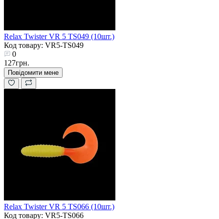
Relax Twister VR 5 TS049 (10шт.)
Код товару: VR5-TS049
0
127грн.
Повідомити мене
Relax Twister VR 5 TS066 (10шт.)
Код товару: VR5-TS066