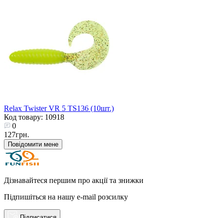
Relax Twister VR 5 TS136 (10шт.)
Код товару: 10918
0
127грн.
Повідомити мене
Дізнавайтеся першим про акції та знижки
Підпишіться на нашу e-mail розсилку
Підписатися