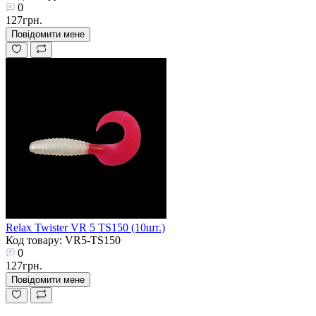
0
127грн.
Повідомити мене
Relax Twister VR 5 TS150 (10шт.)
Код товару: VR5-TS150
0
127грн.
Повідомити мене