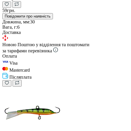
59грн.
Повідомити про наявність
Довжина, мм:
30
Вага, г:
6
Доставка
Новою Поштою у відділення та поштомати
за тарифами перевізника
Оплата
Visa
Mastercard
Післяплата