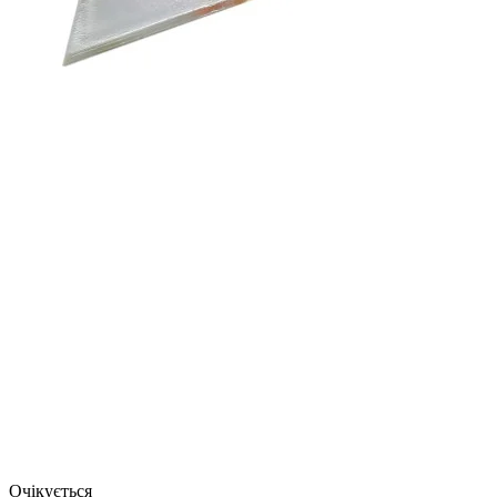
Очікується