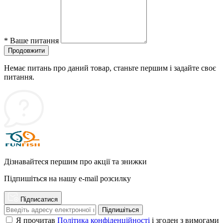
*
Ваше питання
Продовжити
Немає питань про даний товар, станьте першим і задайте своє
питання.
Дізнавайтеся першим про акції та знижки
Підпишіться на нашу e-mail розсилку
Підписатися
Підпишіться
Я прочитав
Політика конфіденційності
і згоден з вимогами