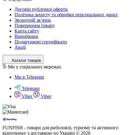
Договір публічної оферти
Політика захисту та обробки персональних даних
Зворотній зв’язок
Повернення товару
Карта сайту
Виробники
Подарункові сертифікати
Акції
Каталог товарів
Ми у соціальних мережах
Ми в Telegram
Telegram
Viber
Viber
FUNFISH - товари для риболовлі, туризму та активного
відпочинку з доставкою по Україні © 2026