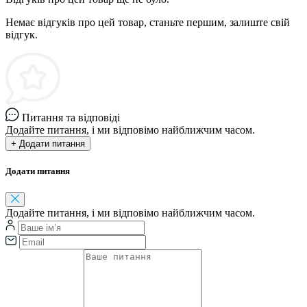
Немає відгуків про цей товар, станьте першим, залиште свій
відгук.
Питання та відповіді
Додайте питання, і ми відповімо найближчим часом.
+ Додати питання
Додати питання
Додайте питання, і ми відповімо найближчим часом.