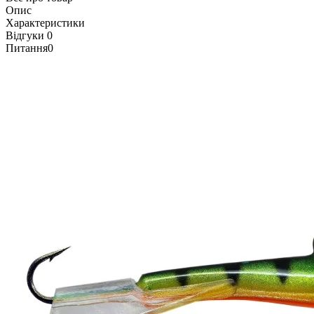
Опис
Характеристики
Відгуки
0
Питання
0