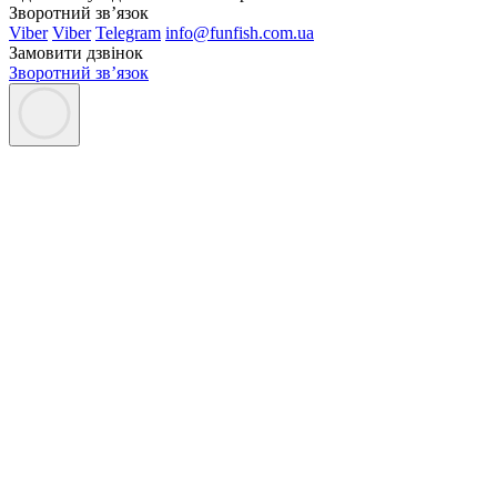
Зворотний зв’язок
Viber
Viber
Telegram
info@funfish.com.ua
Замовити дзвінок
Зворотний зв’язок