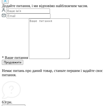
Додайте питання, і ми відповімо найближчим часом.
*
Ваше питання
Продовжити
Немає питань про даний товар, станьте першим і задайте своє
питання.
63грн.