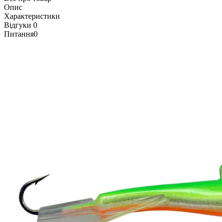
Опис
Характеристики
Відгуки
0
Питання
0