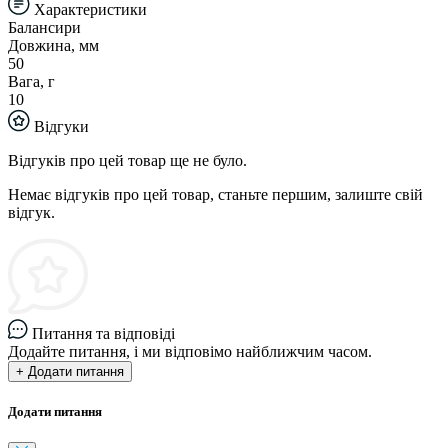
Характеристики
Балансири
Довжина, мм
50
Вага, г
10
Відгуки
Відгуків про цей товар ще не було.
Немає відгуків про цей товар, станьте першим, залиште свій
відгук.
Питання та відповіді
Додайте питання, і ми відповімо найближчим часом.
+ Додати питання
Додати питання