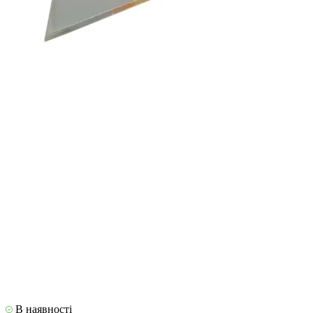
В наявності