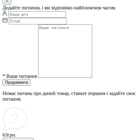
Додайте питання, і ми відповімо найближчим часом.
*
Ваше питання
Продовжити
Немає питань про даний товар, станьте першим і задайте своє
питання.
63грн.