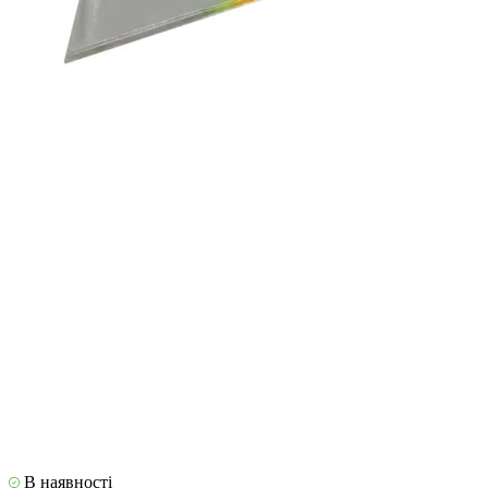
В наявності