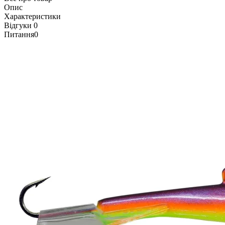
Опис
Характеристики
Відгуки
0
Питання
0