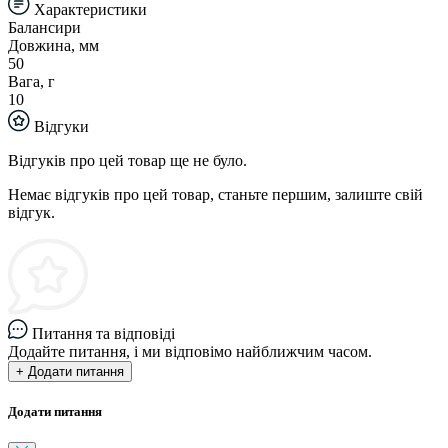
Характеристики
Балансири
Довжина, мм
50
Вага, г
10
Відгуки
Відгуків про цей товар ще не було.
Немає відгуків про цей товар, станьте першим, залиште свій
відгук.
Питання та відповіді
Додайте питання, і ми відповімо найближчим часом.
+ Додати питання
Додати питання