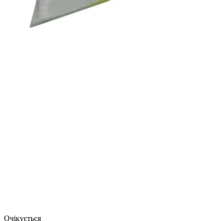
Очікується