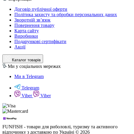
Договір публічної оферти
Політика захисту та обробки персональних даних
Зворотній зв’язок
Повернення товару
Карта сайту
Виробники
Подарункові сертифікати
Акції
Каталог товарів
Ми у соціальних мережах
Ми в Telegram
Telegram
Viber
Viber
FUNFISH - товари для риболовлі, туризму та активного
відпочинку з доставкою по Україні © 2026