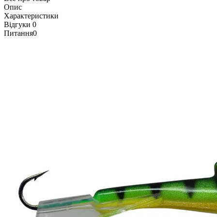
Опис
Характеристики
Відгуки
0
Питання
0