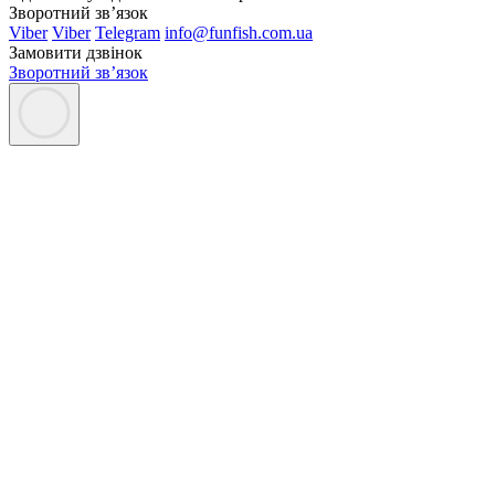
Зворотний зв’язок
Viber
Viber
Telegram
info@funfish.com.ua
Замовити дзвінок
Зворотний зв’язок