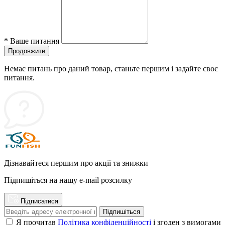
*
Ваше питання
Продовжити
Немає питань про даний товар, станьте першим і задайте своє
питання.
Дізнавайтеся першим про акції та знижки
Підпишіться на нашу e-mail розсилку
Підписатися
Підпишіться
Я прочитав
Політика конфіденційності
і згоден з вимогами