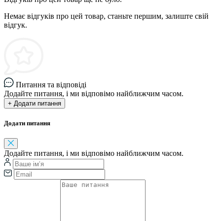
Немає відгуків про цей товар, станьте першим, залиште свій
відгук.
Питання та відповіді
Додайте питання, і ми відповімо найближчим часом.
+ Додати питання
Додати питання
Додайте питання, і ми відповімо найближчим часом.