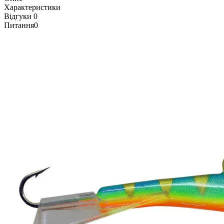
Характеристики
Відгуки
0
Питання
0