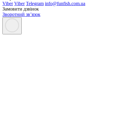
Viber
Viber
Telegram
info@funfish.com.ua
Замовити дзвінок
Зворотний зв’язок