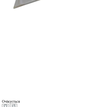
Очікується