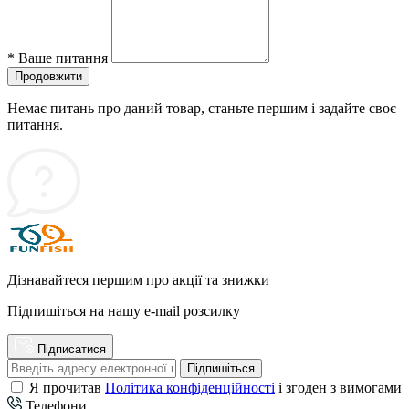
*
Ваше питання
Продовжити
Немає питань про даний товар, станьте першим і задайте своє
питання.
Дізнавайтеся першим про акції та знижки
Підпишіться на нашу e-mail розсилку
Підписатися
Підпишіться
Я прочитав
Політика конфіденційності
і згоден з вимогами
Телефони