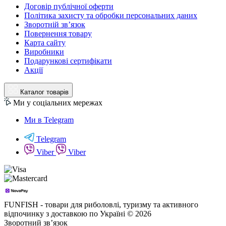
Договір публічної оферти
Політика захисту та обробки персональних даних
Зворотній зв’язок
Повернення товару
Карта сайту
Виробники
Подарункові сертифікати
Акції
Каталог товарів
Ми у соціальних мережах
Ми в Telegram
Telegram
Viber
Viber
FUNFISH - товари для риболовлі, туризму та активного
відпочинку з доставкою по Україні © 2026
Зворотний зв’язок