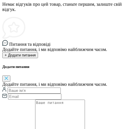
Немає відгуків про цей товар, станьте першим, залиште свій
відгук.
Питання та відповіді
Додайте питання, і ми відповімо найближчим часом.
+ Додати питання
Додати питання
Додайте питання, і ми відповімо найближчим часом.