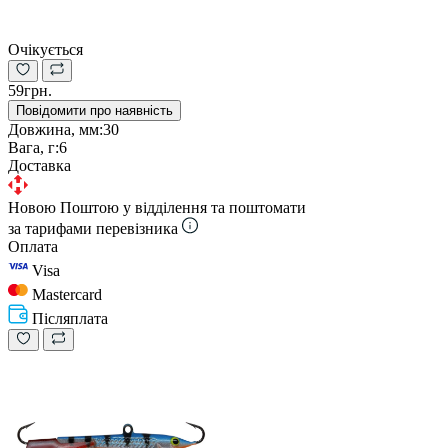
Очікується
59грн.
Повідомити про наявність
Довжина, мм:
30
Вага, г:
6
Доставка
Новою Поштою у відділення та поштомати
за тарифами перевізника
Оплата
Visa
Mastercard
Післяплата