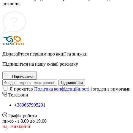
питання.
Дізнавайтеся першим про акції та знижки
Підпишіться на нашу e-mail розсилку
Підписатися
Підпишіться
Я прочитав
Політика конфіденційності
і згоден з вимогами
Телефони
+380667995201
Графік роботи
пн-сб - з 8.00 до 19.00
нд - вихідний