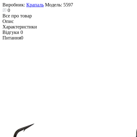
Виробник:
Крапаль
Модель:
5597
0
Все про товар
Опис
Характеристики
Відгуки
0
Питання
0