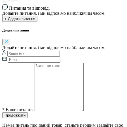
Питання та відповіді
Додайте питання, і ми відповімо найближчим часом.
+ Додати питання
Додати питання
Додайте питання, і ми відповімо найближчим часом.
*
Ваше питання
Продовжити
Немає питань про даний товар, станьте першим і задайте своє