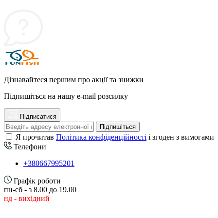
Дізнавайтеся першим про акції та знижки
Підпишіться на нашу e-mail розсилку
Підписатися
Підпишіться
Я прочитав
Політика конфіденційності
і згоден з вимогами
Телефони
+380667995201
Графік роботи
пн-сб - з 8.00 до 19.00
нд - вихідний