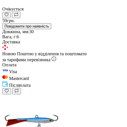
Очікується
59грн.
Повідомити про наявність
Довжина, мм:
30
Вага, г:
6
Доставка
Новою Поштою у відділення та поштомати
за тарифами перевізника
Оплата
Visa
Mastercard
Післяплата