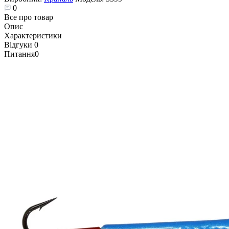
0
Все про товар
Опис
Характеристики
Відгуки
0
Питання
0