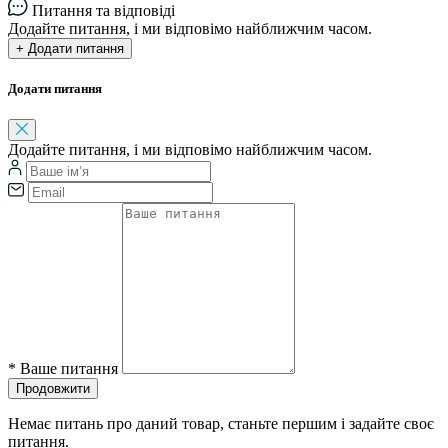
Питання та відповіді
Додайте питання, і ми відповімо найближчим часом.
+ Додати питання
Додати питання
Додайте питання, і ми відповімо найближчим часом.
*
Ваше питання
Продовжити
Немає питань про даний товар, станьте першим і задайте своє
питання.