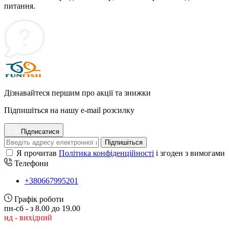
питання.
Дізнавайтеся першим про акції та знижки
Підпишіться на нашу e-mail розсилку
Підписатися
Підпишіться
Я прочитав
Політика конфіденційності
і згоден з вимогами
Телефони
+380667995201
Графік роботи
пн-сб - з 8.00 до 19.00
нд - вихідний