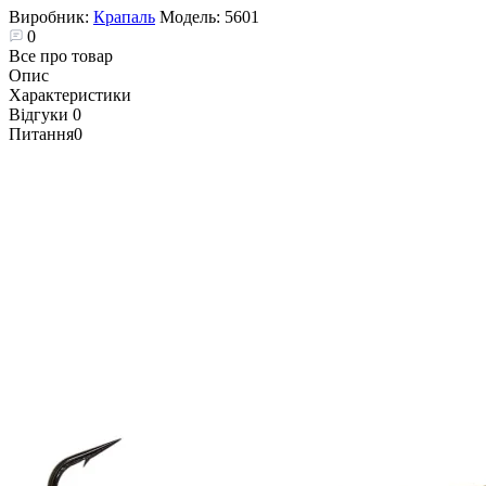
Виробник:
Крапаль
Модель:
5601
0
Все про товар
Опис
Характеристики
Відгуки
0
Питання
0