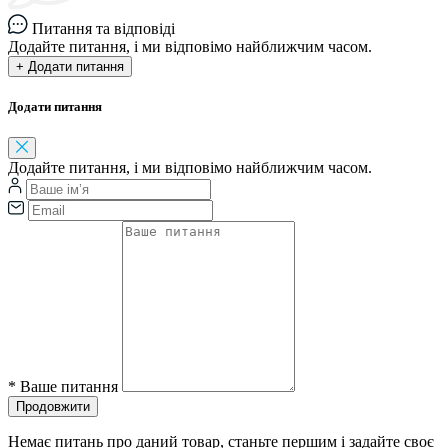
Питання та відповіді
Додайте питання, і ми відповімо найближчим часом.
+ Додати питання
Додати питання
Додайте питання, і ми відповімо найближчим часом.
*
Ваше питання
Продовжити
Немає питань про даний товар, станьте першим і задайте своє