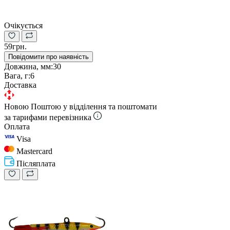
Очікується
59грн.
Повідомити про наявність
Довжина, мм:
30
Вага, г:
6
Доставка
Новою Поштою у відділення та поштомати
за тарифами перевізника
Оплата
Visa
Mastercard
Післяплата