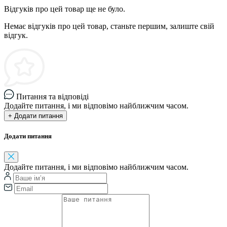
Відгуків про цей товар ще не було.
Немає відгуків про цей товар, станьте першим, залиште свій
відгук.
Питання та відповіді
Додайте питання, і ми відповімо найближчим часом.
+ Додати питання
Додати питання
Додайте питання, і ми відповімо найближчим часом.