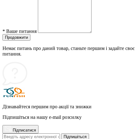
*
Ваше питання
Продовжити
Немає питань про даний товар, станьте першим і задайте своє
питання.
Дізнавайтеся першим про акції та знижки
Підпишіться на нашу e-mail розсилку
Підписатися
Підпишіться