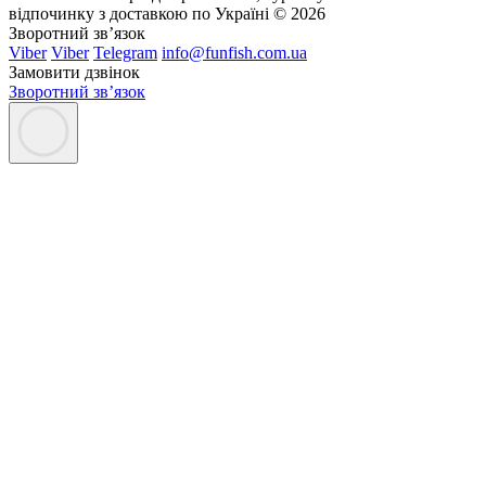
відпочинку з доставкою по Україні © 2026
Зворотний зв’язок
Viber
Viber
Telegram
info@funfish.com.ua
Замовити дзвінок
Зворотний зв’язок