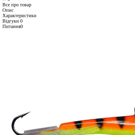
Все про товар
Опис
Характеристики
Відгуки
0
Питання
0