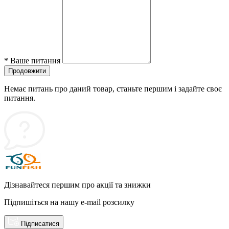
*
Ваше питання
Продовжити
Немає питань про даний товар, станьте першим і задайте своє
питання.
Дізнавайтеся першим про акції та знижки
Підпишіться на нашу e-mail розсилку
Підписатися