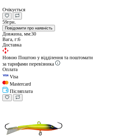
Очікується
59грн.
Повідомити про наявність
Довжина, мм:
30
Вага, г:
6
Доставка
Новою Поштою у відділення та поштомати
за тарифами перевізника
Оплата
Visa
Mastercard
Післяплата