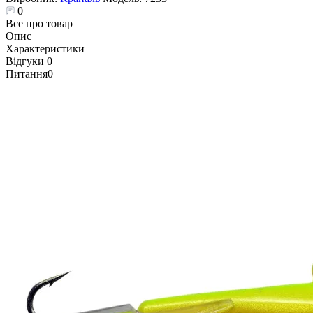
0
Все про товар
Опис
Характеристики
Відгуки
0
Питання
0