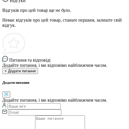
Відгуки
Відгуків про цей товар ще не було.
Немає відгуків про цей товар, станьте першим, залиште свій
відгук.
Питання та відповіді
Додайте питання, і ми відповімо найближчим часом.
+ Додати питання
Додати питання
Додайте питання, і ми відповімо найближчим часом.