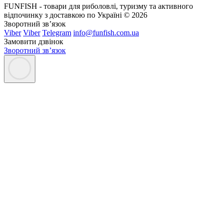
FUNFISH - товари для риболовлі, туризму та активного
відпочинку з доставкою по Україні © 2026
Зворотний зв’язок
Viber
Viber
Telegram
info@funfish.com.ua
Замовити дзвінок
Зворотний зв’язок