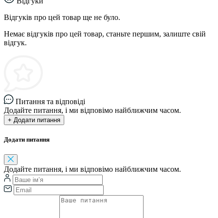
Відгуки
Відгуків про цей товар ще не було.
Немає відгуків про цей товар, станьте першим, залиште свій
відгук.
Питання та відповіді
Додайте питання, і ми відповімо найближчим часом.
+ Додати питання
Додати питання
Додайте питання, і ми відповімо найближчим часом.