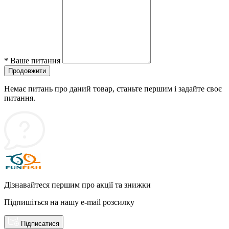
*
Ваше питання
Продовжити
Немає питань про даний товар, станьте першим і задайте своє
питання.
Дізнавайтеся першим про акції та знижки
Підпишіться на нашу e-mail розсилку
Підписатися