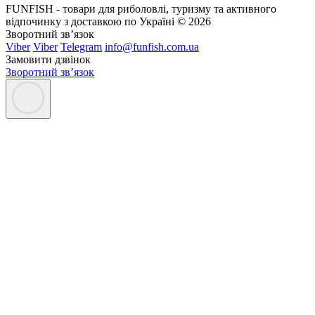
FUNFISH - товари для риболовлі, туризму та активного
відпочинку з доставкою по Україні © 2026
Зворотний зв’язок
Viber
Viber
Telegram
info@funfish.com.ua
Замовити дзвінок
Зворотний зв’язок