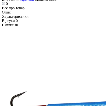
0
Все про товар
Опис
Характеристики
Відгуки
0
Питання
0