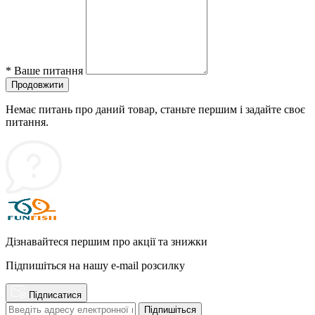
*
Ваше питання
Продовжити
Немає питань про даний товар, станьте першим і задайте своє
питання.
Дізнавайтеся першим про акції та знижки
Підпишіться на нашу e-mail розсилку
Підписатися
Підпишіться