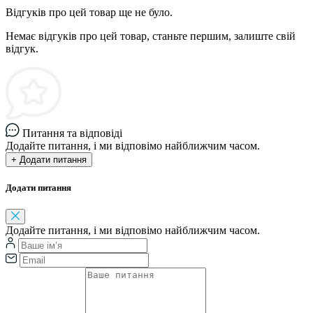
Відгуків про цей товар ще не було.
Немає відгуків про цей товар, станьте першим, залиште свій
відгук.
Питання та відповіді
Додайте питання, і ми відповімо найближчим часом.
+ Додати питання
Додати питання
Додайте питання, і ми відповімо найближчим часом.