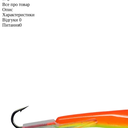
Все про товар
Опис
Характеристики
Відгуки
0
Питання
0