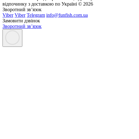
відпочинку з доставкою по Україні © 2026
Зворотний зв’язок
Viber
Viber
Telegram
info@funfish.com.ua
Замовити дзвінок
Зворотний зв’язок