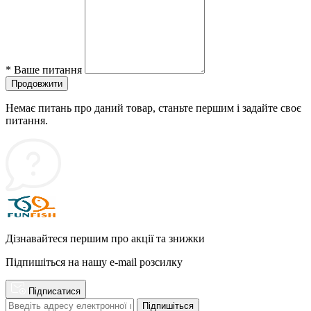
*
Ваше питання
Продовжити
Немає питань про даний товар, станьте першим і задайте своє
питання.
Дізнавайтеся першим про акції та знижки
Підпишіться на нашу e-mail розсилку
Підписатися
Підпишіться