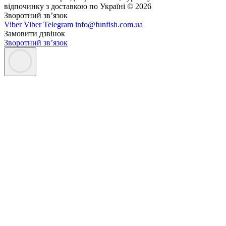
відпочинку з доставкою по Україні © 2026
Зворотний зв’язок
Viber
Viber
Telegram
info@funfish.com.ua
Замовити дзвінок
Зворотний зв’язок