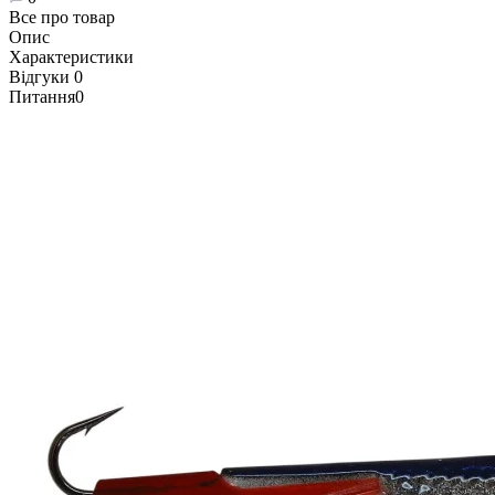
Все про товар
Опис
Характеристики
Відгуки
0
Питання
0