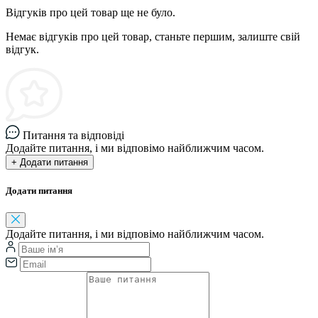
Відгуків про цей товар ще не було.
Немає відгуків про цей товар, станьте першим, залиште свій
відгук.
Питання та відповіді
Додайте питання, і ми відповімо найближчим часом.
+ Додати питання
Додати питання
Додайте питання, і ми відповімо найближчим часом.