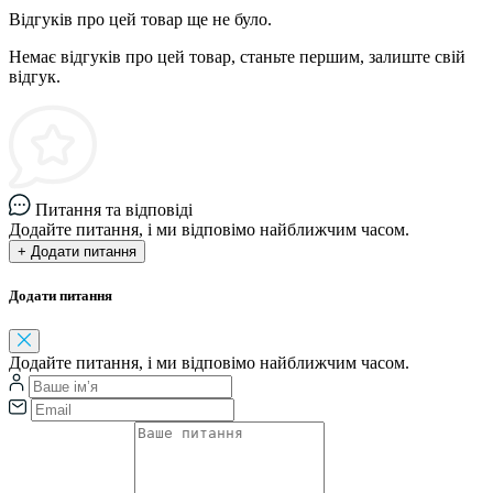
Відгуків про цей товар ще не було.
Немає відгуків про цей товар, станьте першим, залиште свій
відгук.
Питання та відповіді
Додайте питання, і ми відповімо найближчим часом.
+ Додати питання
Додати питання
Додайте питання, і ми відповімо найближчим часом.