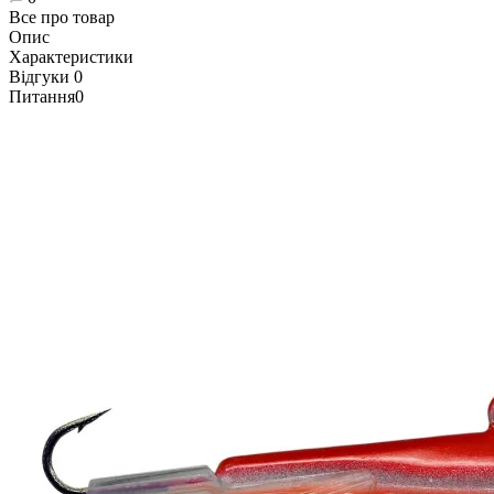
Все про товар
Опис
Характеристики
Відгуки
0
Питання
0