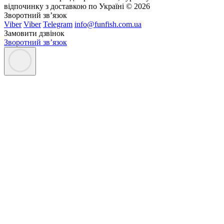
відпочинку з доставкою по Україні © 2026
Зворотний зв’язок
Viber
Viber
Telegram
info@funfish.com.ua
Замовити дзвінок
Зворотний зв’язок