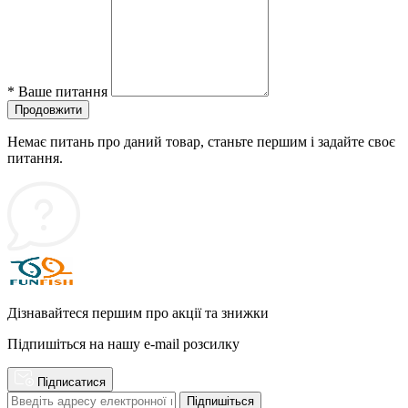
*
Ваше питання
Продовжити
Немає питань про даний товар, станьте першим і задайте своє
питання.
Дізнавайтеся першим про акції та знижки
Підпишіться на нашу e-mail розсилку
Підписатися
Підпишіться