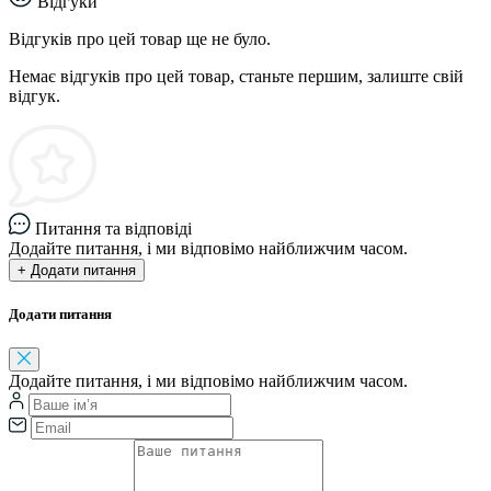
Відгуки
Відгуків про цей товар ще не було.
Немає відгуків про цей товар, станьте першим, залиште свій
відгук.
Питання та відповіді
Додайте питання, і ми відповімо найближчим часом.
+ Додати питання
Додати питання
Додайте питання, і ми відповімо найближчим часом.