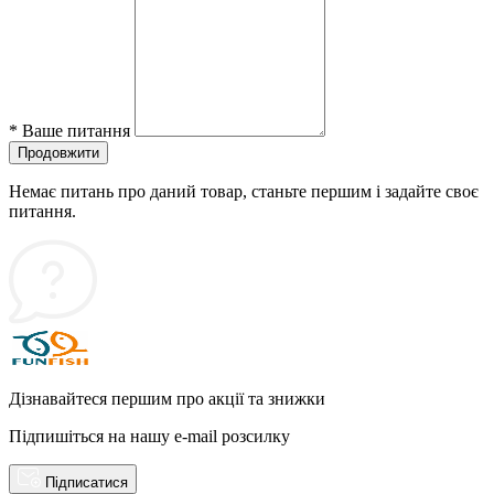
*
Ваше питання
Продовжити
Немає питань про даний товар, станьте першим і задайте своє
питання.
Дізнавайтеся першим про акції та знижки
Підпишіться на нашу e-mail розсилку
Підписатися