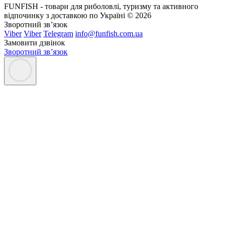
FUNFISH - товари для риболовлі, туризму та активного
відпочинку з доставкою по Україні © 2026
Зворотний зв’язок
Viber
Viber
Telegram
info@funfish.com.ua
Замовити дзвінок
Зворотний зв’язок