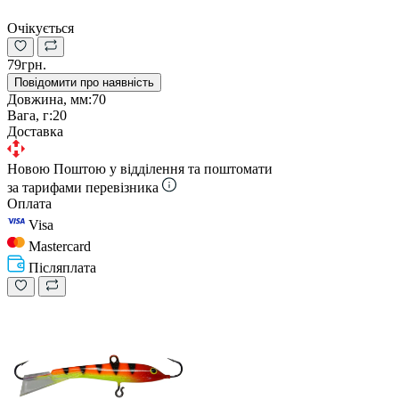
Очікується
79грн.
Повідомити про наявність
Довжина, мм:
70
Вага, г:
20
Доставка
Новою Поштою у відділення та поштомати
за тарифами перевізника
Оплата
Visa
Mastercard
Післяплата