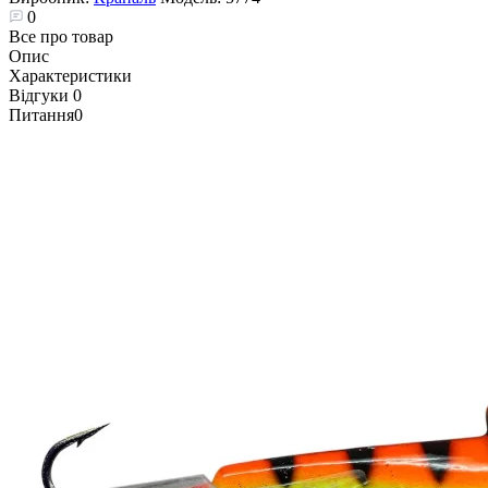
0
Все про товар
Опис
Характеристики
Відгуки
0
Питання
0