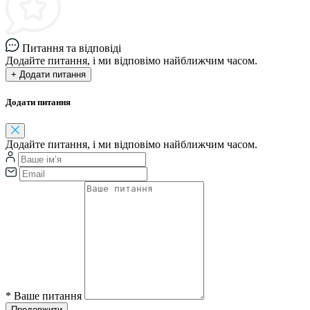
Питання та відповіді
Додайте питання, і ми відповімо найближчим часом.
+ Додати питання
Додати питання
Додайте питання, і ми відповімо найближчим часом.
*
Ваше питання
Продовжити