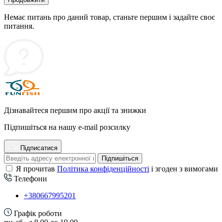
Немає питань про даний товар, станьте першим і задайте своє
питання.
Дізнавайтеся першим про акції та знижки
Підпишіться на нашу e-mail розсилку
Підписатися
Підпишіться
Я прочитав
Політика конфіденційності
і згоден з вимогами
Телефони
+380667995201
Графік роботи