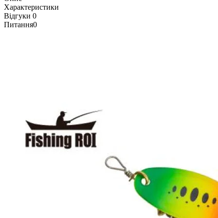
Характеристики
Відгуки
0
Питання
0