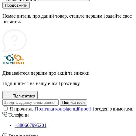
Продовжити
Немає питань про даний товар, станьте першим і задайте своє
питання.
Дізнавайтеся першим про акції та знижки
Підпишіться на нашу e-mail розсилку
Підписатися
Підпишіться
Я прочитав
Політика конфіденційності
і згоден з вимогами
Телефони
+380667995201