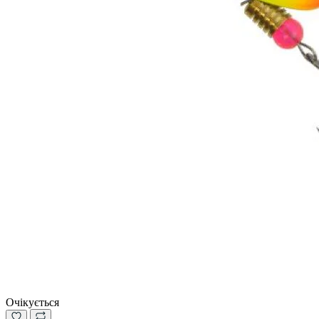
Очікується