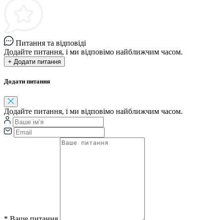
Питання та відповіді
Додайте питання, і ми відповімо найближчим часом.
+ Додати питання
Додати питання
Додайте питання, і ми відповімо найближчим часом.
*
Ваше питання