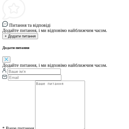
Питання та відповіді
Додайте питання, і ми відповімо найближчим часом.
+ Додати питання
Додати питання
Додайте питання, і ми відповімо найближчим часом.
*
Ваше питання