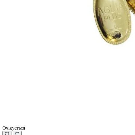
Очікується