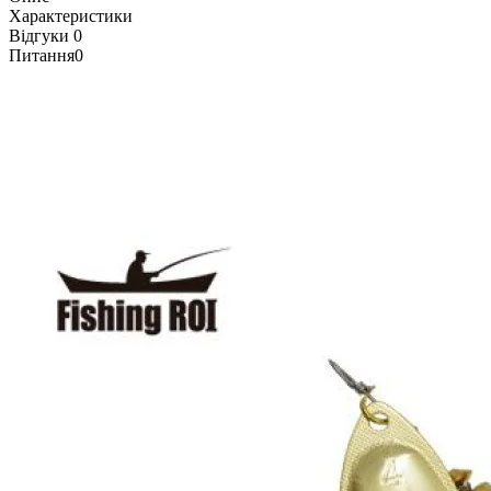
Характеристики
Відгуки
0
Питання
0