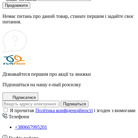
Продовжити
Немає питань про даний товар, станьте першим і задайте своє
питання.
Дізнавайтеся першим про акції та знижки
Підпишіться на нашу e-mail розсилку
Підписатися
Підпишіться
Я прочитав
Політика конфіденційності
і згоден з вимогами
Телефони
+380667995201