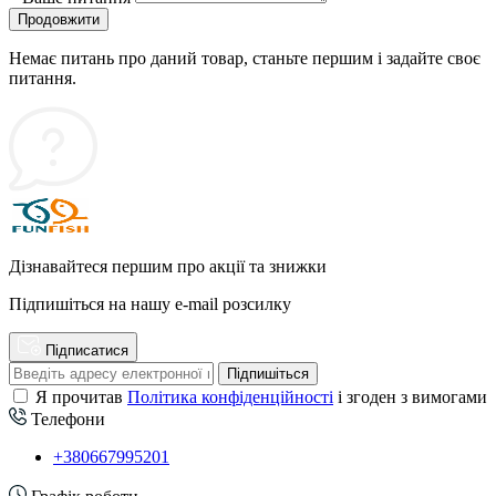
Продовжити
Немає питань про даний товар, станьте першим і задайте своє
питання.
Дізнавайтеся першим про акції та знижки
Підпишіться на нашу e-mail розсилку
Підписатися
Підпишіться
Я прочитав
Політика конфіденційності
і згоден з вимогами
Телефони
+380667995201