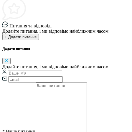
Питання та відповіді
Додайте питання, і ми відповімо найближчим часом.
+ Додати питання
Додати питання
Додайте питання, і ми відповімо найближчим часом.
*
Ваше питання