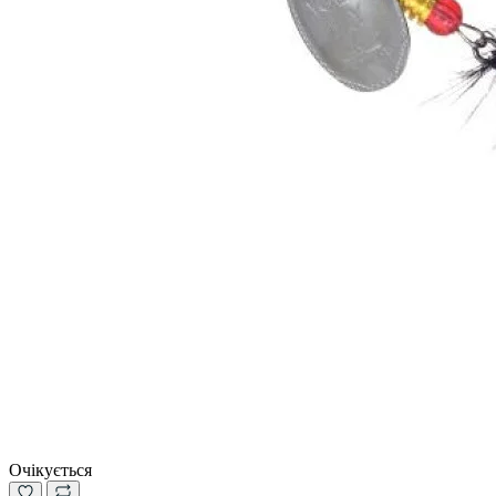
Очікується