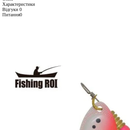
Характеристики
Відгуки
0
Питання
0