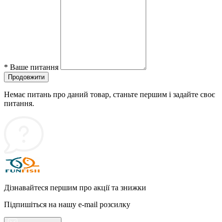
*
Ваше питання
Продовжити
Немає питань про даний товар, станьте першим і задайте своє
питання.
Дізнавайтеся першим про акції та знижки
Підпишіться на нашу e-mail розсилку