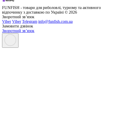
FUNFISH - товари для риболовлі, туризму та активного
відпочинку з доставкою по Україні © 2026
Зворотний зв’язок
Viber
Viber
Telegram
info@funfish.com.ua
Замовити дзвінок
Зворотний зв’язок