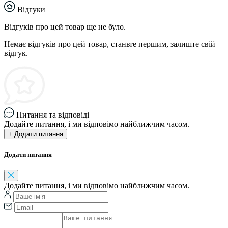
Відгуки
Відгуків про цей товар ще не було.
Немає відгуків про цей товар, станьте першим, залиште свій
відгук.
Питання та відповіді
Додайте питання, і ми відповімо найближчим часом.
+ Додати питання
Додати питання
Додайте питання, і ми відповімо найближчим часом.