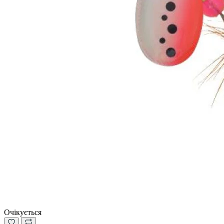
Очікується