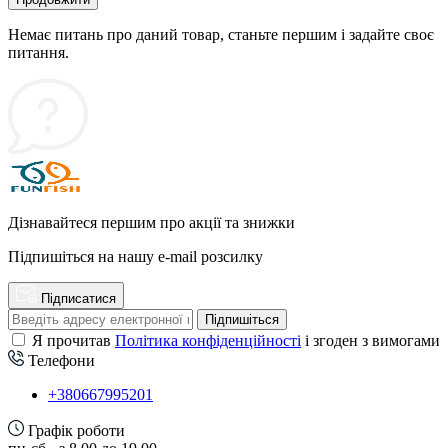
Немає питань про даний товар, станьте першим і задайте своє
питання.
Дізнавайтеся першим про акції та знижки
Підпишіться на нашу e-mail розсилку
Підписатися
Підпишіться
Я прочитав
Політика конфіденційності
і згоден з вимогами
Телефони
+380667995201
Графік роботи