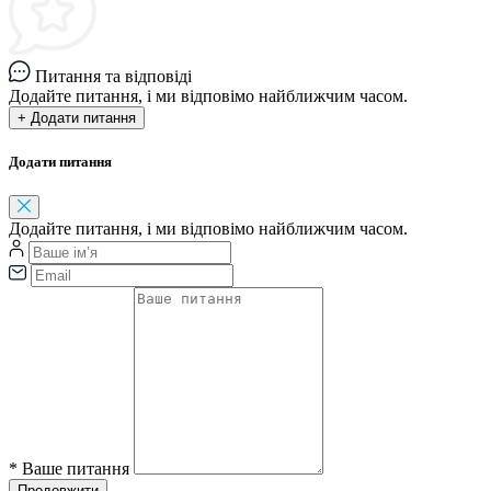
Питання та відповіді
Додайте питання, і ми відповімо найближчим часом.
+ Додати питання
Додати питання
Додайте питання, і ми відповімо найближчим часом.
*
Ваше питання
Продовжити